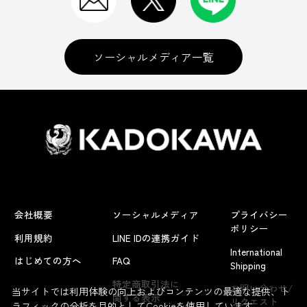
ソーシャルメディア一覧
会社概要
ソーシャルメディア
プライバシー
ポリシー
利用規約
LINE IDの連携ガイド
International
はじめての方へ
FAQ
Shipping
よくあるお問い合わせ
特定商取引法に
お問い合わせ/
当サイトでは利用体験の向上およびコンテンツの最適な提供、ト
関する表示
リクエスト
ラフィックの分析を目的としてCookieを使用しています。