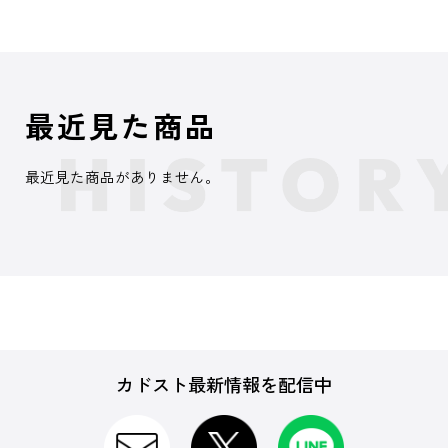
最近見た商品
最近見た商品がありません。
カドスト最新情報を配信中