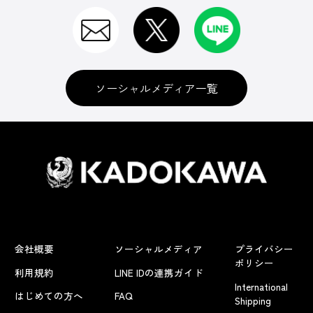
ソーシャルメディア一覧
会社概要
ソーシャルメディア
プライバシー
ポリシー
利用規約
LINE IDの連携ガイド
International
はじめての方へ
FAQ
Shipping