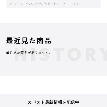
ホーム
KADOKAWAブックストア
コミック
最近見た商品
最近見た商品がありません。
カドスト最新情報を配信中