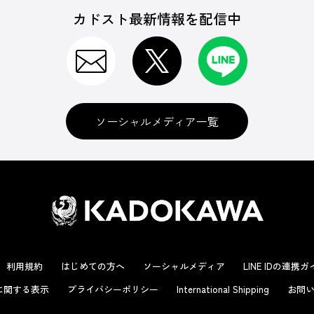
カドスト最新情報を配信中
ソーシャルメディア一覧
利用規約
はじめての方へ
ソーシャルメディア
LINE IDの連携
に関する表示
プライバシーポリシー
International Shipping
お問い