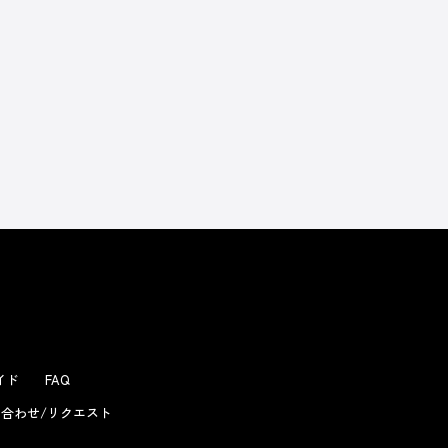
よくあるお問い合わせ
ガイド
FAQ
合わせ/リクエスト