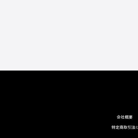
会社概要
特定商取引法