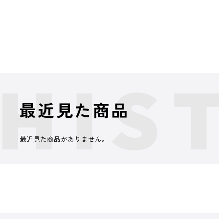
最近見た商品
最近見た商品がありません。