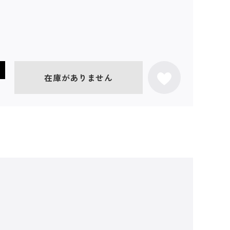
在庫がありません