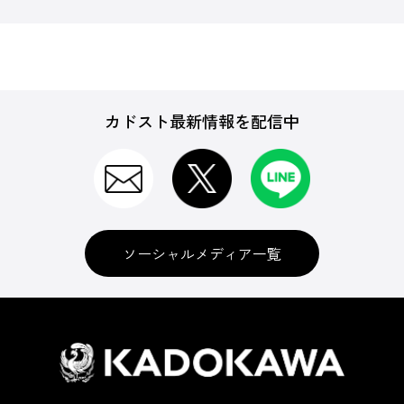
カドスト最新情報を配信中
ソーシャルメディア一覧