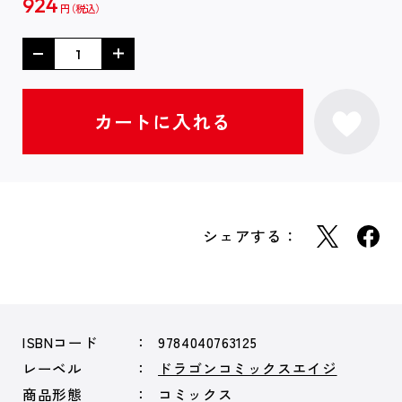
924
円
シェアする：
ISBNコード
9784040763125
レーベル
ドラゴンコミックスエイジ
商品形態
コミックス