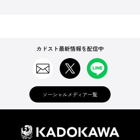
カドスト最新情報を配信中
ソーシャルメディア一覧