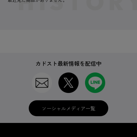
カドスト最新情報を配信中
ソーシャルメディア一覧