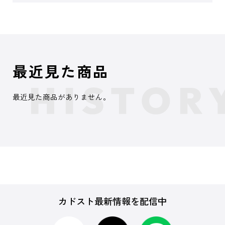
最近見た商品
最近見た商品がありません。
カドスト最新情報を配信中