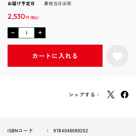
お届け予定日
最短当日出荷
2,530
円
シェアする：
ISBNコード
9784046080202