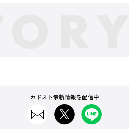
カドスト最新情報を配信中