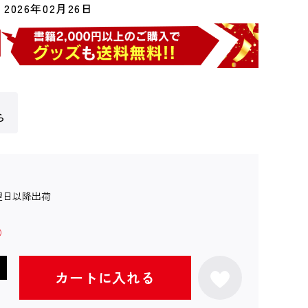
2026年02月26日
ら
翌日以降出荷
カートに入れる