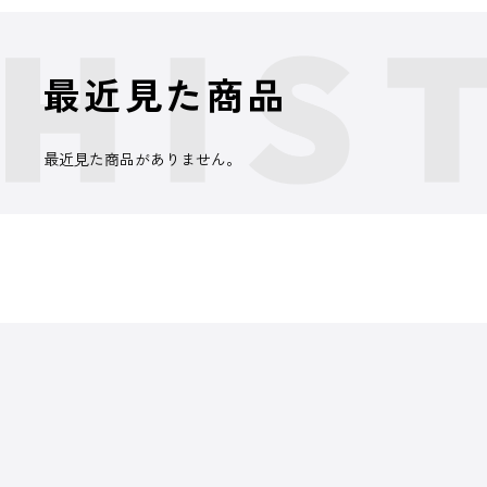
最近見た商品
最近見た商品がありません。