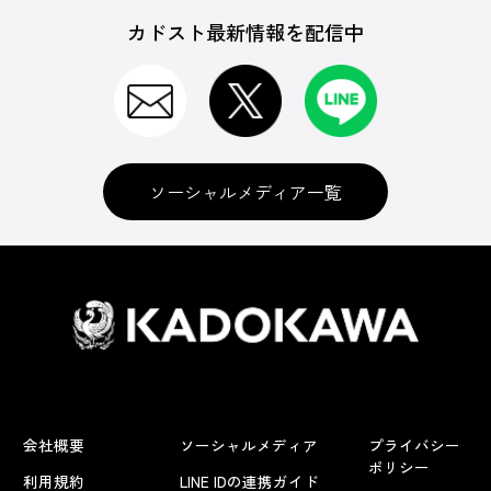
カドスト最新情報を配信中
ソーシャルメディア一覧
会社概要
ソーシャルメディア
プライバシー
ポリシー
利用規約
LINE IDの連携ガイド