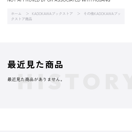
ホーム
KADOKAWAブックストア
その他KADOKAWAブッ
クストア商品
最近見た商品
最近見た商品がありません。