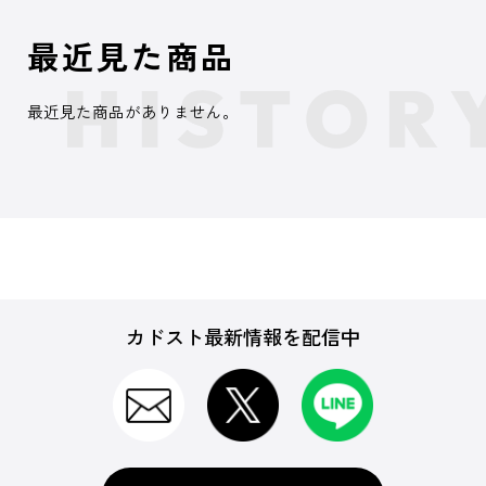
最近見た商品
最近見た商品がありません。
カドスト最新情報を配信中