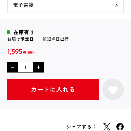
電子書籍
在庫有り
お届け予定日
最短当日出荷
1,595
円
シェアする：