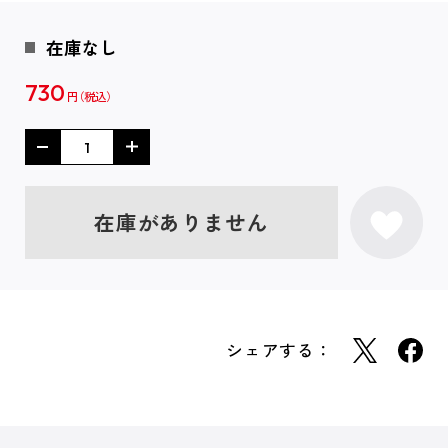
在庫なし
730
円
在庫がありません
シェアする：