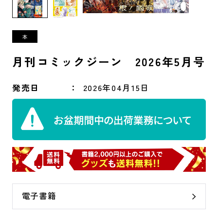
月刊コミックジーン 2026年5月号
発売日
2026年04月15日
電子書籍