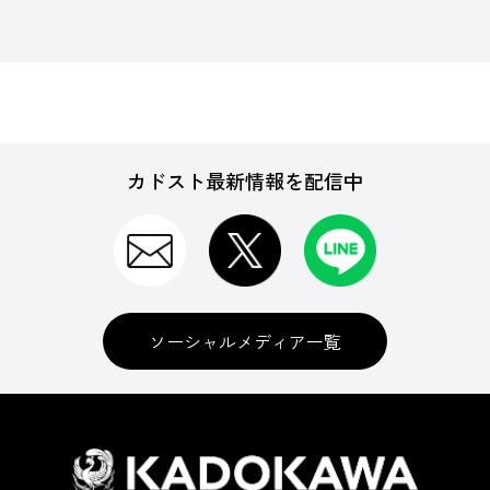
カドスト最新情報を配信中
ソーシャルメディア一覧