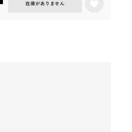
在庫がありません