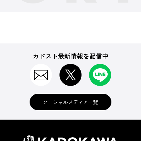
カドスト最新情報を配信中
ソーシャルメディア一覧