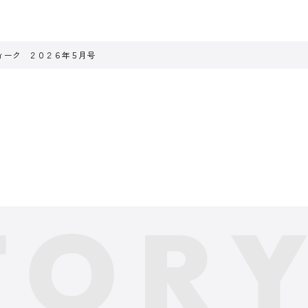
ィーク ２０２６年５月号