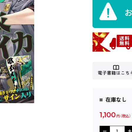
電子書籍はこち
在庫なし
1,100
円