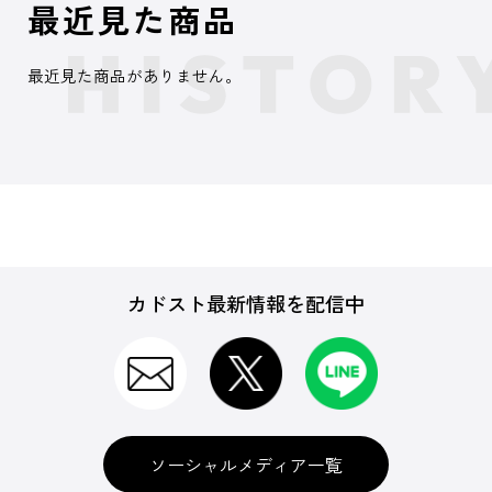
最近見た商品
最近見た商品がありません。
カドスト最新情報を配信中
ソーシャルメディア一覧