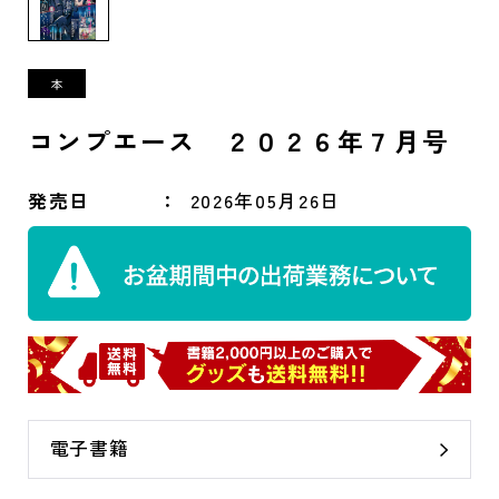
コンプエース ２０２６年７月号
発売日
2026年05月26日
電子書籍