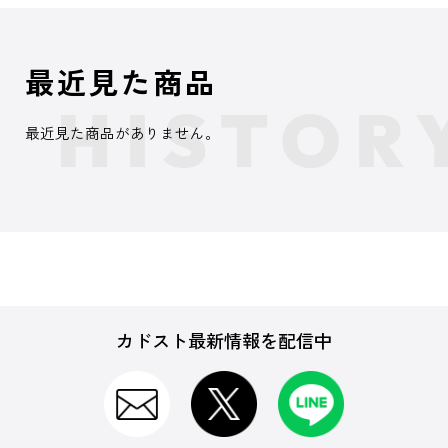
最近見た商品
最近見た商品がありません。
カドスト最新情報を配信中