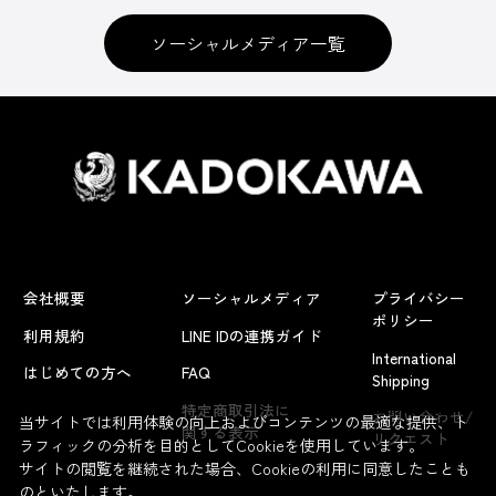
ソーシャルメディア一覧
会社概要
ソーシャルメディア
プライバシー
ポリシー
利用規約
LINE IDの連携ガイド
International
はじめての方へ
FAQ
Shipping
よくあるお問い合わせ
特定商取引法に
お問い合わせ/
当サイトでは利用体験の向上およびコンテンツの最適な提供、ト
関する表示
リクエスト
ラフィックの分析を目的としてCookieを使用しています。
サイトの閲覧を継続された場合、Cookieの利用に同意したことも
のといたします。