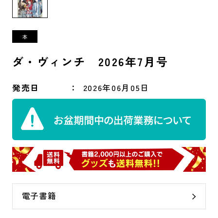
ダ・ヴィンチ 2026年7月号
発売日
2026年06月05日
電子書籍