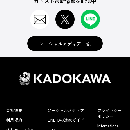
カドスト最新情報を配信中
ソーシャルメディア一覧
会社概要
ソーシャルメディア
プライバシー
ポリシー
利用規約
LINE IDの連携ガイド
International
はじめての方へ
FAQ