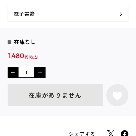
電子書籍
在庫なし
1,480
円
在庫がありません
シェアする：