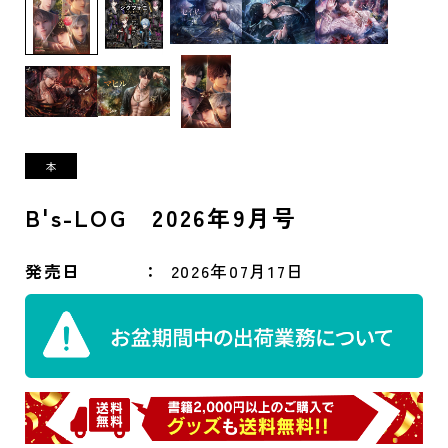
B's-LOG 2026年9月号
発売日
2026年07月17日