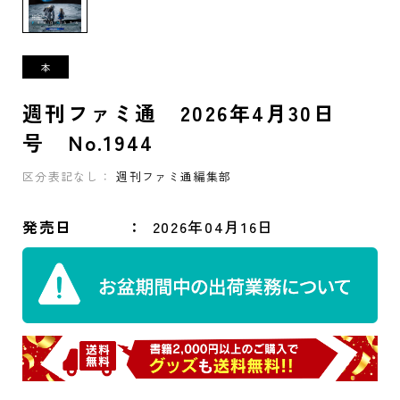
週刊ファミ通 2026年4月30日
号 No.1944
区分表記なし：
週刊ファミ通編集部
発売日
2026年04月16日