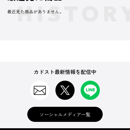
最近見た商品がありません。
カドスト最新情報を配信中
ソーシャルメディア一覧