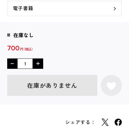
電子書籍
在庫なし
700
円
在庫がありません
シェアする：