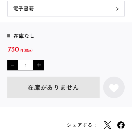
電子書籍
在庫なし
730
円
在庫がありません
シェアする：