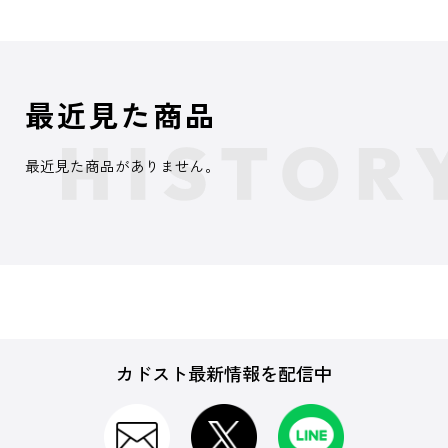
最近見た商品
最近見た商品がありません。
カドスト最新情報を配信中