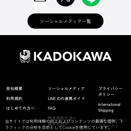
ソーシャルメディア一覧
会社概要
ソーシャルメディア
プライバシー
ポリシー
利用規約
LINE IDの連携ガイド
International
はじめての方へ
FAQ
Shipping
よくあるお問い合わせ
特定商取引法に
お問い合わせ/
当サイトでは利用体験の向上およびコンテンツの最適な提供、ト
関する表示
リクエスト
ラフィックの分析を目的としてCookieを使用しています。