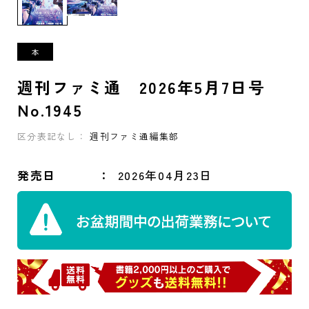
週刊ファミ通 2026年5月7日号
No.1945
区分表記なし：
週刊ファミ通編集部
発売日
2026年04月23日