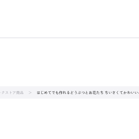
ブックストア商品
はじめてでも作れるどうぶつとお花たち ちいさくてかわいい