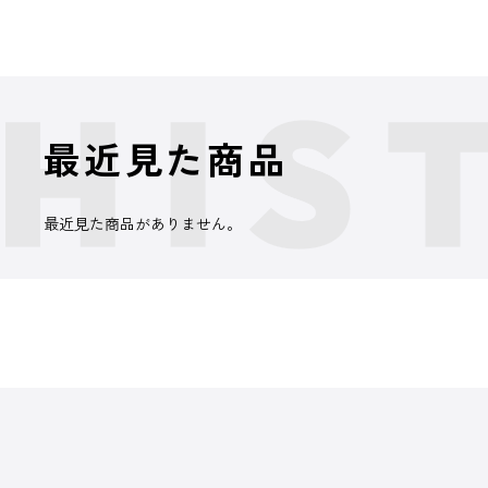
最近見た商品
最近見た商品がありません。