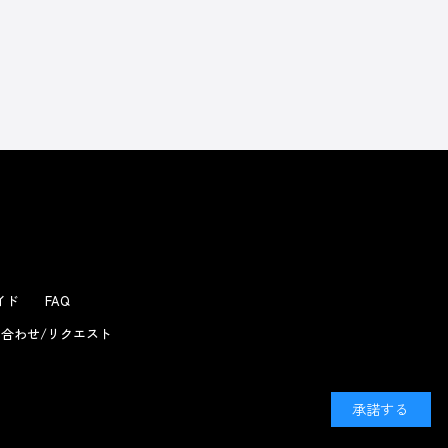
よくあるお問い合わせ
ガイド
FAQ
合わせ/リクエスト
承諾する