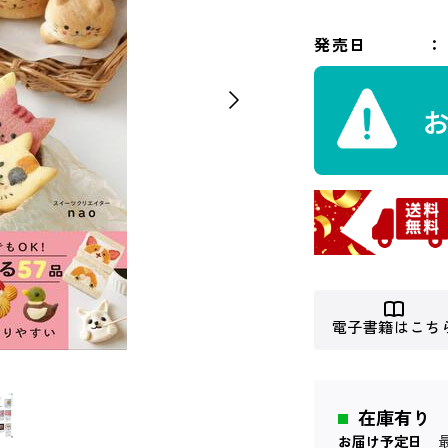
発売日
電子書籍はこち
在庫有り
お届け予定日