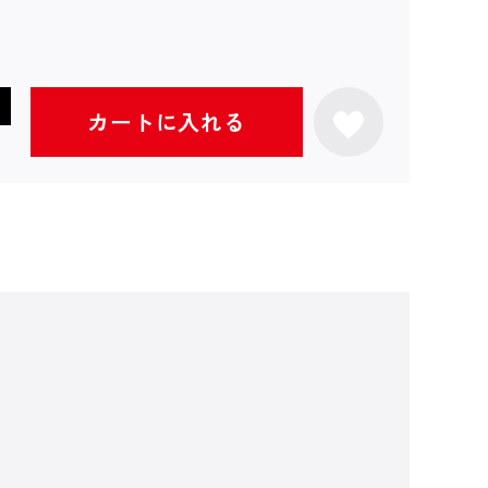
カートに入れる