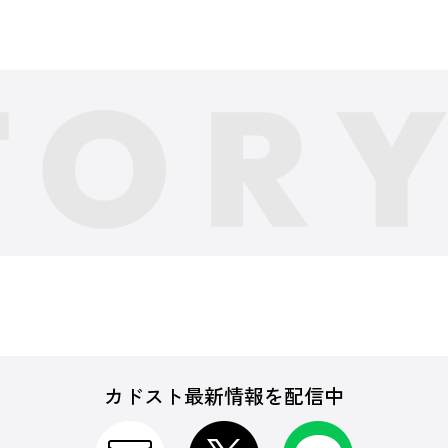
カドスト最新情報を配信中