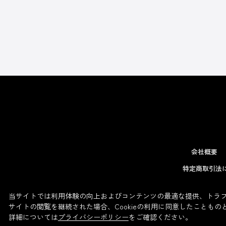
会社概要
特定商取引法
当サイトでは利用体験の向上およびコンテンツの最適な提供、トラフィ
サイトの閲覧を継続された場合、Cookieの利用に同意したこともの
詳細については
プライバシーポリシー
をご確認ください。