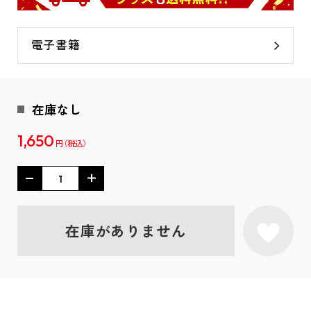
電子書籍
在庫なし
1,650
円
在庫がありません