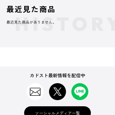
最近見た商品
最近見た商品がありません。
カドスト最新情報を配信中
ソーシャルメディア一覧