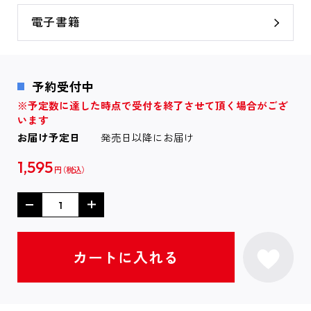
電子書籍
予約受付中
※予定数に達した時点で受付を終了させて頂く場合がござ
います
お届け予定日
発売日以降にお届け
1,595
円