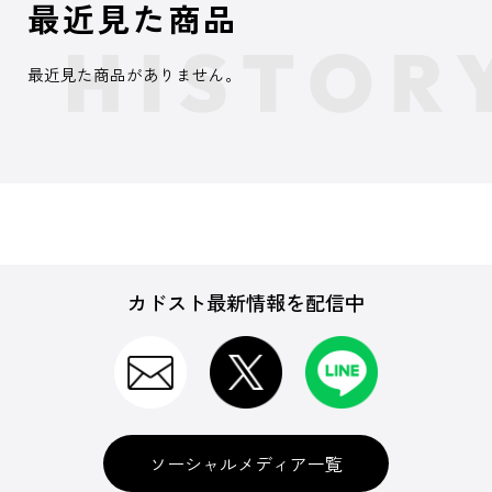
最近見た商品
最近見た商品がありません。
カドスト最新情報を配信中
ソーシャルメディア一覧