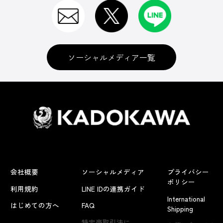
ソーシャルメディア一覧
会社概要
ソーシャルメディア
プライバシー
ポリシー
利用規約
LINE IDの連携ガイド
International
はじめての方へ
FAQ
Shipping
よくあるお問い合わせ
特定商取引法に