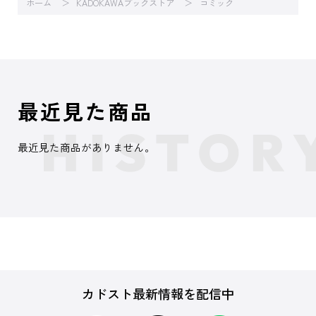
ホーム
KADOKAWAブックストア
コミック
最近見た商品
最近見た商品がありません。
カドスト最新情報を配信中