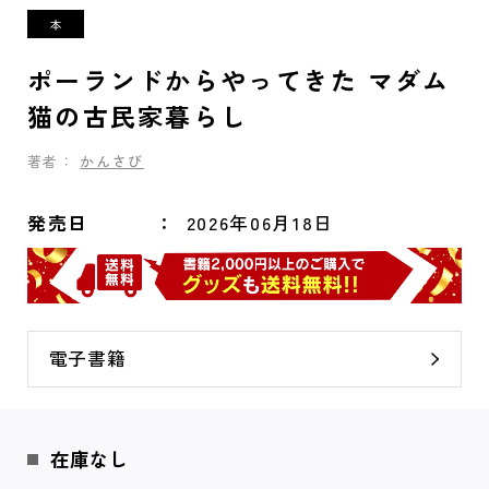
ポーランドからやってきた マダム
猫の古民家暮らし
著者：
かんさび
発売日
2026年06月18日
電子書籍
在庫なし