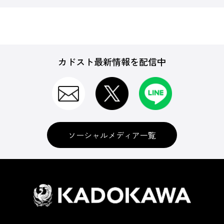
カドスト最新情報を配信中
ソーシャルメディア一覧