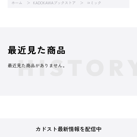
ホーム
KADOKAWAブックストア
コミック
最近見た商品
最近見た商品がありません。
カドスト最新情報を配信中