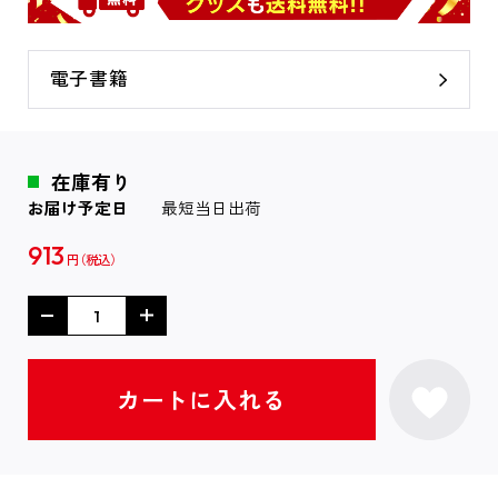
電子書籍
在庫有り
お届け予定日
最短当日出荷
913
円