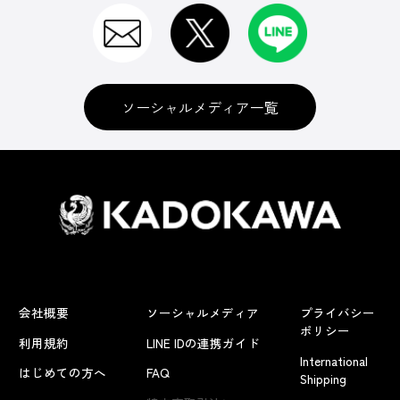
ソーシャルメディア一覧
会社概要
ソーシャルメディア
プライバシー
ポリシー
利用規約
LINE IDの連携ガイド
International
はじめての方へ
FAQ
Shipping