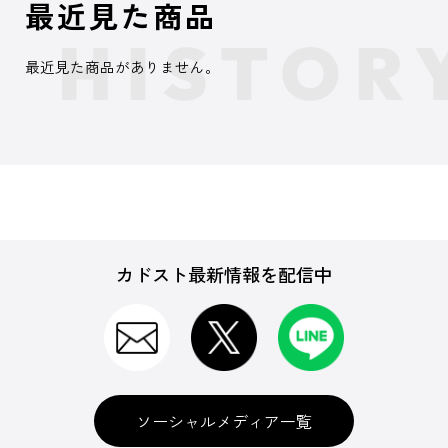
最近見た商品
最近見た商品がありません。
カドスト最新情報を配信中
ソーシャルメディア一覧