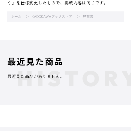
う』を仕様変更したもので、掲載内容は同じです。
ホーム
KADOKAWAブックストア
児童書
最近見た商品
最近見た商品がありません。