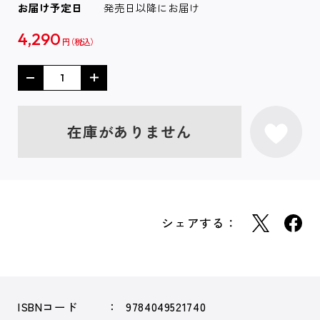
お届け予定日
発売日以降にお届け
4,290
円
在庫がありません
シェアする：
ISBNコード
9784049521740