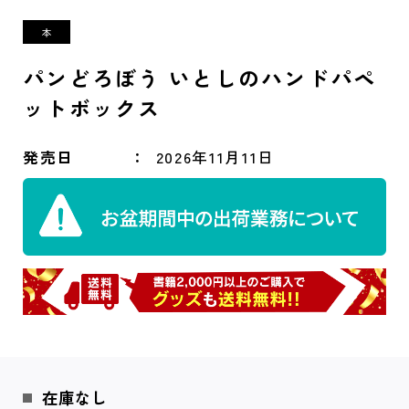
パンどろぼう いとしのハンドパペ
ットボックス
発売日
2026年11月11日
在庫なし