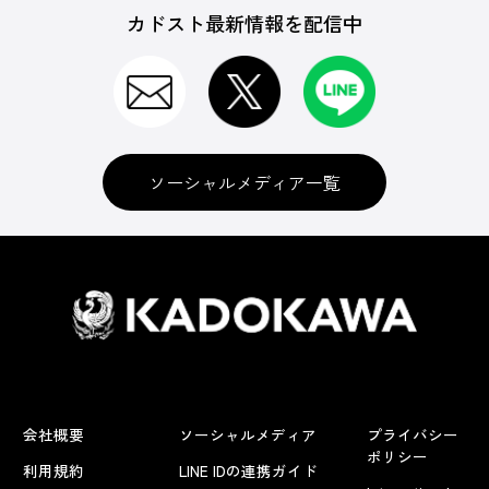
カドスト最新情報を配信中
ソーシャルメディア一覧
会社概要
ソーシャルメディア
プライバシー
ポリシー
利用規約
LINE IDの連携ガイド