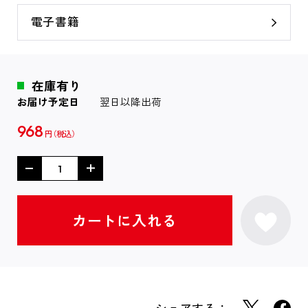
電子書籍
在庫有り
お届け予定日
翌日以降出荷
968
円