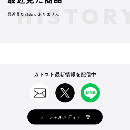
最近見た商品がありません。
カドスト最新情報を配信中
ソーシャルメディア一覧