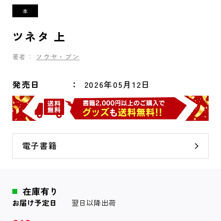
ツネタ 上
著者：
ソウヤ・ブン
発売日
2026年05月12日
電子書籍
在庫有り
お届け予定日
翌日以降出荷