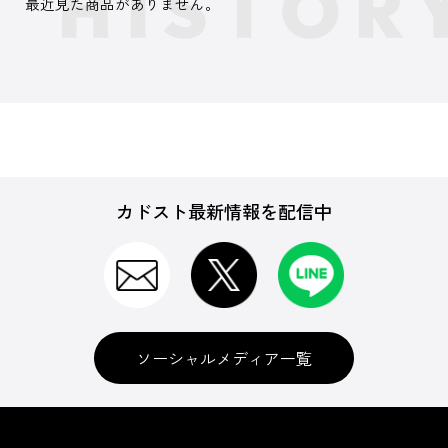
最近見た商品がありません。
カドスト最新情報を配信中
ソーシャルメディア一覧