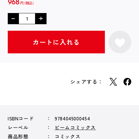
968
円
シェアする：
ISBNコード
9784045000454
レーベル
ビームコミックス
商品形態
コミックス