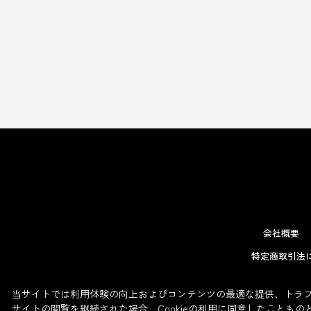
会社概要
特定商取引法
当サイトでは利用体験の向上およびコンテンツの最適な提供、トラフィ
サイトの閲覧を継続された場合、Cookieの利用に同意したこともの