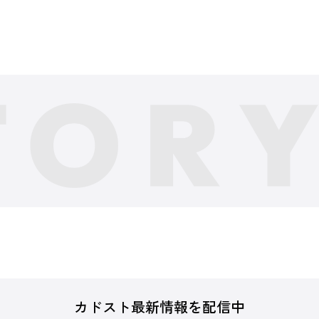
カドスト最新情報を配信中