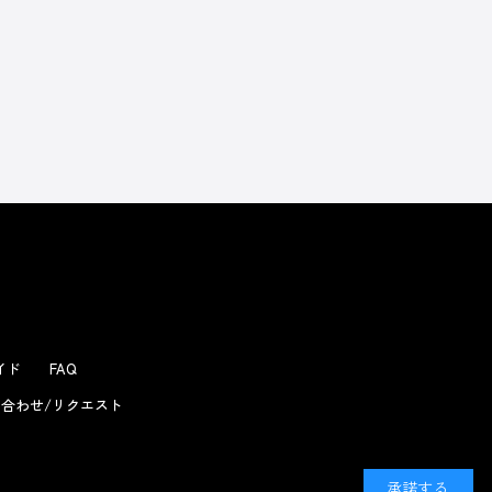
よくあるお問い合わせ
ガイド
FAQ
合わせ/リクエスト
承諾する