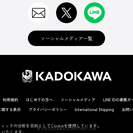
ソーシャルメディア一覧
利用規約
はじめての方へ
ソーシャルメディア
LINE IDの連携
に関する表示
プライバシーポリシー
International Shipping
お問い
ックの分析を目的としてCookieを使用しています。
© KADOKAWA CORPORATION
といたします。