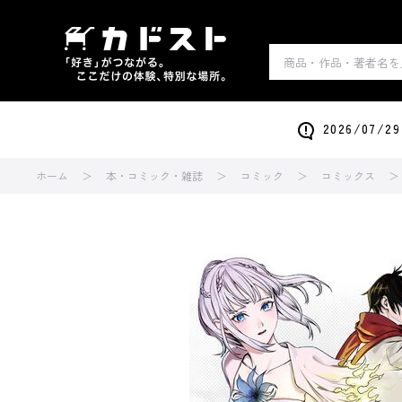
2026/0
ホーム
本・コミック・雑誌
コミック
コミックス