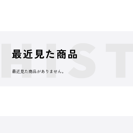
最近見た商品
最近見た商品がありません。