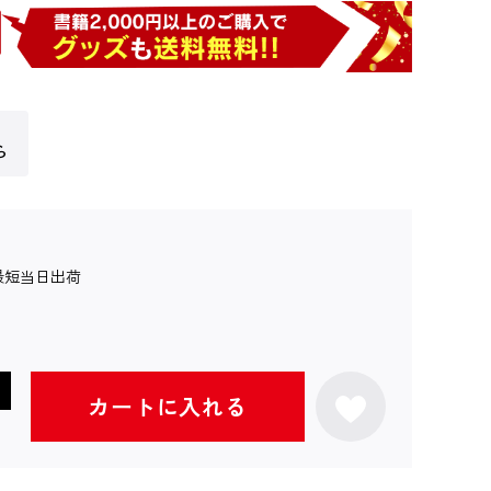
ら
最短当日出荷
カートに入れる