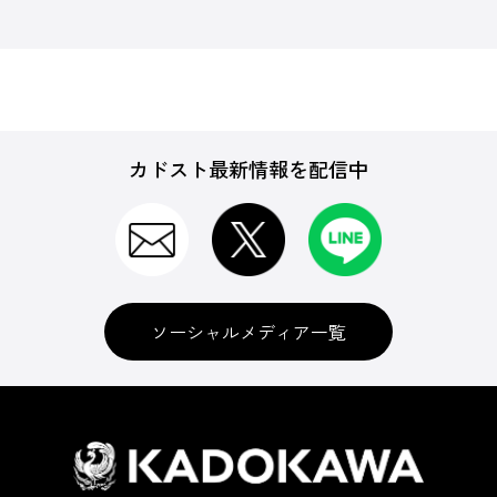
カドスト最新情報を配信中
ソーシャルメディア一覧