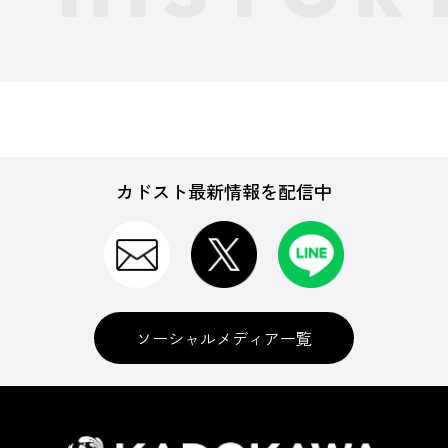
カドスト最新情報を配信中
ソーシャルメディア一覧