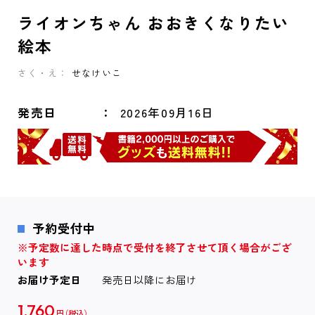
ライオンちゃん おおきくなりたい
絵本
さく・え：
せなけいこ
発売日
2026年09月16日
予約受付中
※予定数に達した時点で受付を終了させて頂く場合がござ
います
お届け予定日
発売日以降にお届け
1,760
円