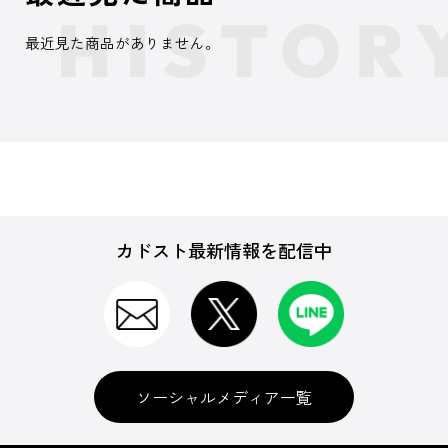
最近見た商品がありません。
カドスト最新情報を配信中
ソーシャルメディア一覧