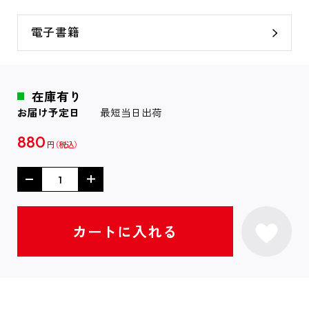
電子書籍
在庫有り
お届け予定日
最短当日出荷
880
円