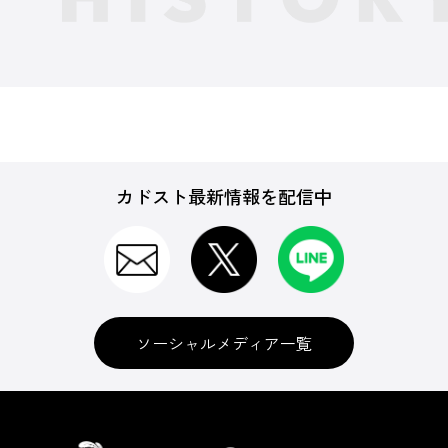
カドスト最新情報を配信中
ソーシャルメディア一覧