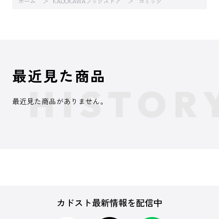
ホーム
KADOKAWAブックストア
コミック
最近見た商品
最近見た商品がありません。
カドスト最新情報を配信中