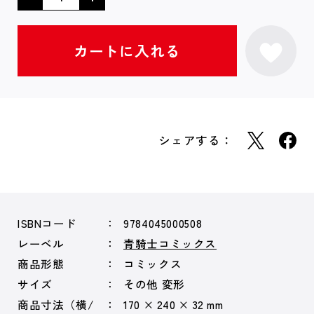
シェアする：
ISBNコード
9784045000508
レーベル
青騎士コミックス
商品形態
コミックス
サイズ
その他 変形
商品寸法（横/
170 × 240 × 32 mm