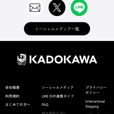
ソーシャルメディア一覧
会社概要
ソーシャルメディア
プライバシー
ポリシー
利用規約
LINE IDの連携ガイド
International
はじめての方へ
FAQ
Shipping
よくあるお問い合わせ
特定商取引法に