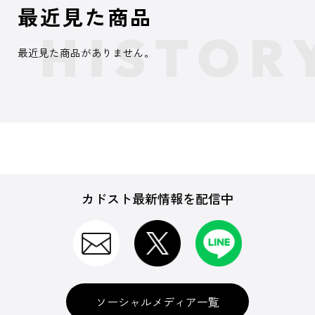
最近見た商品
最近見た商品がありません。
カドスト最新情報を配信中
ソーシャルメディア一覧