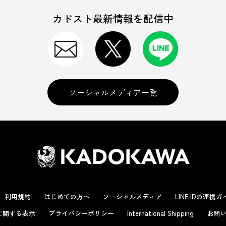
カドスト最新情報を配信中
ソーシャルメディア一覧
利用規約
はじめての方へ
ソーシャルメディア
LINE IDの連携
に関する表示
プライバシーポリシー
International Shipping
お問い