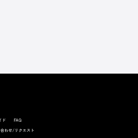
よくあるお問い合わせ
ガイド
FAQ
合わせ/リクエスト