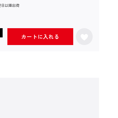
翌日以降出荷
カートに入れる