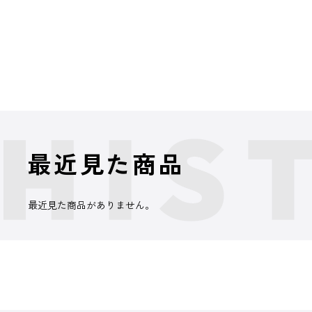
最近見た商品
最近見た商品がありません。