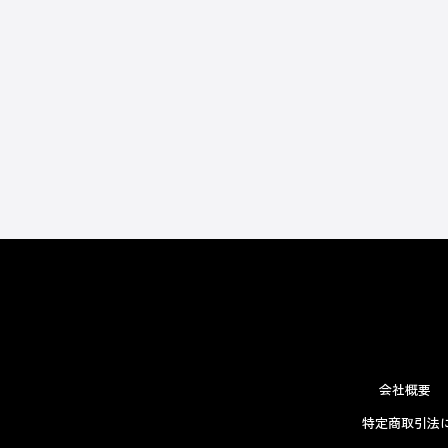
会社概要
特定商取引法