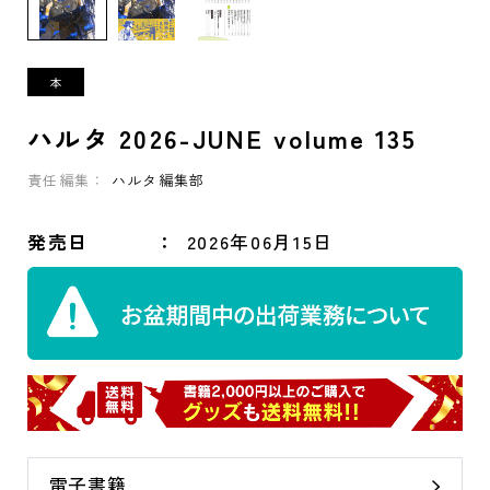
ハルタ 2026-JUNE volume 135
責任編集：
ハルタ編集部
発売日
2026年06月15日
電子書籍