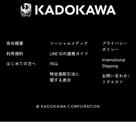
会社概要
ソーシャルメディア
プライバシー
ポリシー
利用規約
LINE IDの連携ガイド
International
はじめての方へ
FAQ
Shipping
特定商取引法に
お問い合わせ/
関する表示
リクエスト
© KADOKAWA CORPORATION