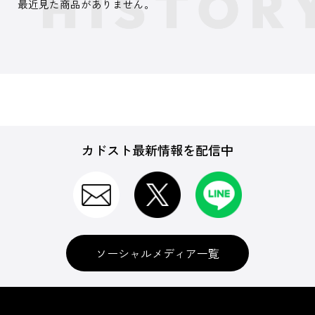
最近見た商品がありません。
カドスト最新情報を配信中
ソーシャルメディア一覧