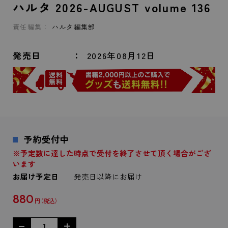
ハルタ 2026-AUGUST volume 136
責任編集：
ハルタ編集部
発売日
2026年08月12日
予約受付中
※予定数に達した時点で受付を終了させて頂く場合がござ
います
お届け予定日
発売日以降にお届け
880
円