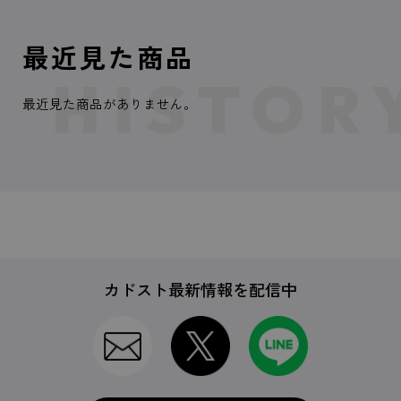
最近見た商品
最近見た商品がありません。
カドスト最新情報を配信中