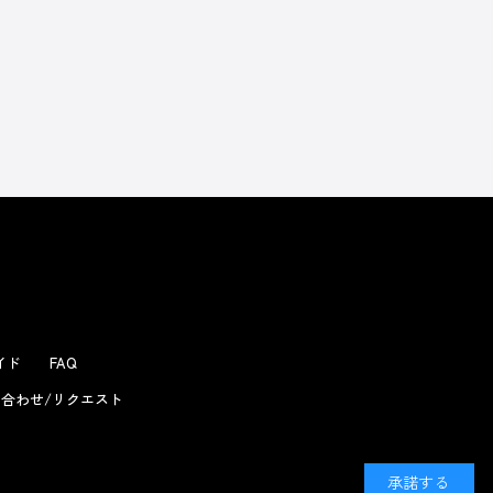
よくあるお問い合わせ
ガイド
FAQ
合わせ/リクエスト
承諾する