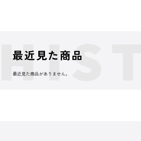
最近見た商品
最近見た商品がありません。