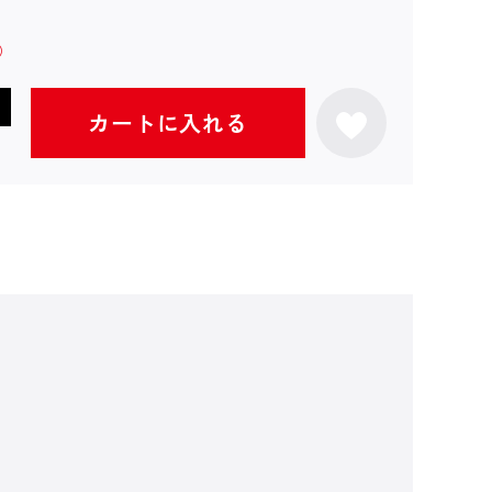
カートに入れる