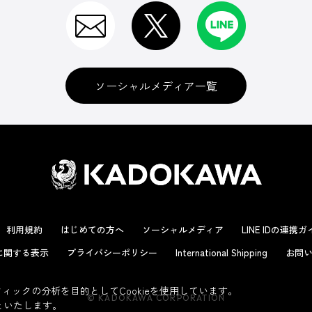
ソーシャルメディア一覧
利用規約
はじめての方へ
ソーシャルメディア
LINE IDの連携
に関する表示
プライバシーポリシー
International Shipping
お問い
ックの分析を目的としてCookieを使用しています。
© KADOKAWA CORPORATION
といたします。