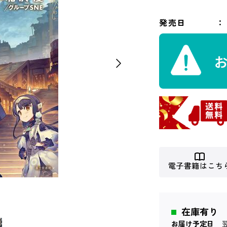
発売日
電子書籍はこち
在庫有り
お届け予定日