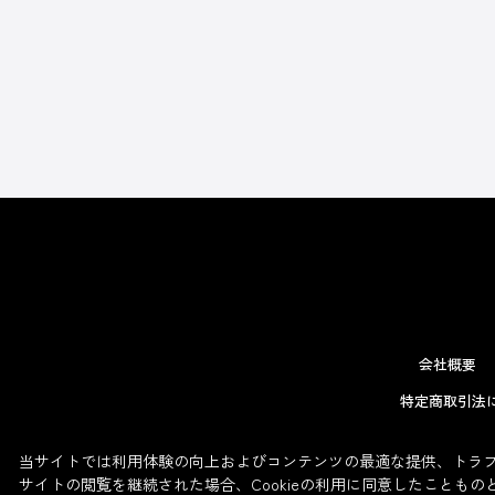
会社概要
特定商取引法
当サイトでは利用体験の向上およびコンテンツの最適な提供、トラフィ
サイトの閲覧を継続された場合、Cookieの利用に同意したこともの