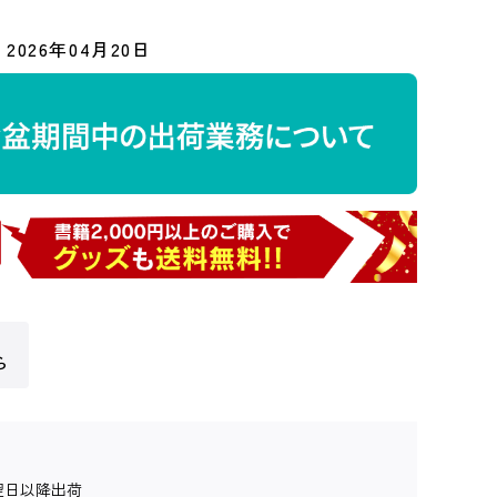
2026年04月20日
ら
翌日以降出荷