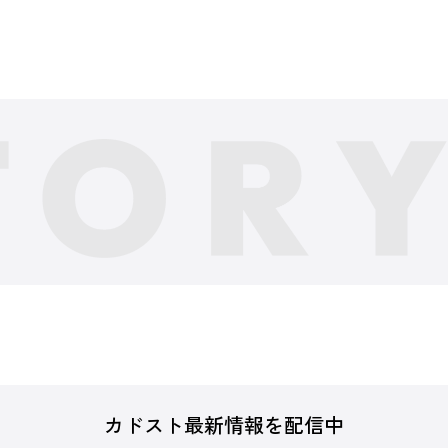
カドスト最新情報を配信中