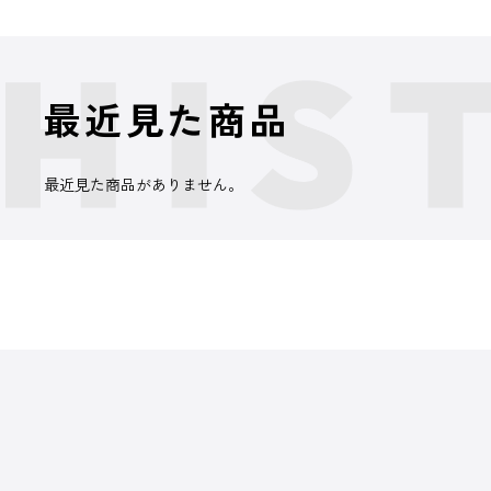
最近見た商品
最近見た商品がありません。