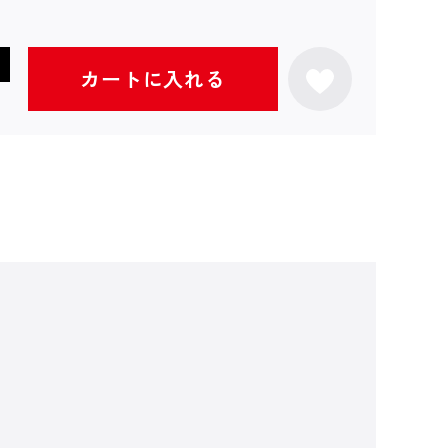
カートに入れる