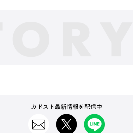
カドスト最新情報を配信中