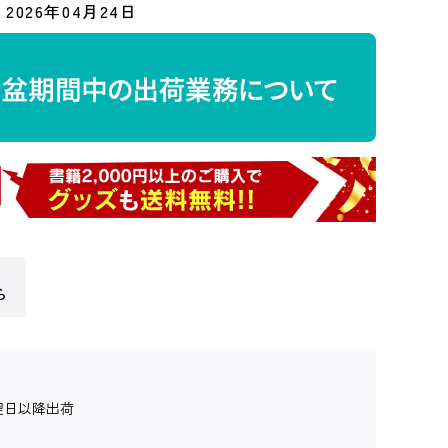
2026年04月24日
ら
翌日以降出荷