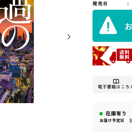
発売日
電子書籍はこち
在庫有り
お届け予定日