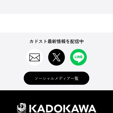
カドスト最新情報を配信中
ソーシャルメディア一覧