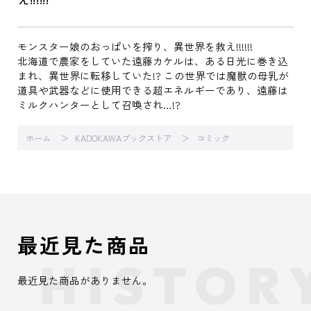
モンスター娘のおっぱいを搾り、異世界を救え!!!!!!
北海道で農家をしていた遠藤カケルは、ある日光に巻き込
まれ、異世界に転移していた!? この世界では魔獣の母乳が
道具や武器などに使用できる超エネルギーであり、遠藤は
ミルクハンターとして召喚され…!?
ホーム
KADOKAWAブックストア
コミック
最近見た商品
最近見た商品がありません。