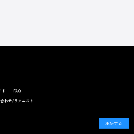
よくあるお問い合わせ
ガイド
FAQ
合わせ/リクエスト
承諾する