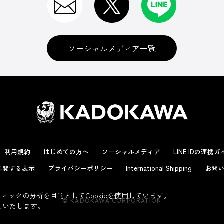
ソーシャルメディア一覧
利用規約
はじめての方へ
ソーシャルメディア
LINE IDの連携
に関する表示
プライバシーポリシー
International Shipping
お問い
ックの分析を目的としてCookieを使用しています。
© KADOKAWA CORPORATION
といたします。