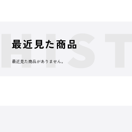
最近見た商品
最近見た商品がありません。