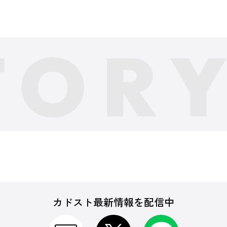
カドスト最新情報を配信中