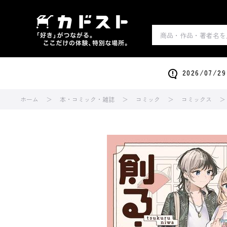
2026/0
ホーム
本・コミック・雑誌
コミック
コミックス