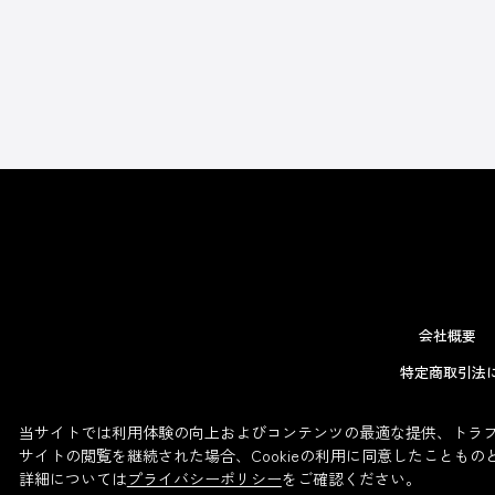
会社概要
特定商取引法
当サイトでは利用体験の向上およびコンテンツの最適な提供、トラフィ
サイトの閲覧を継続された場合、Cookieの利用に同意したこともの
詳細については
プライバシーポリシー
をご確認ください。