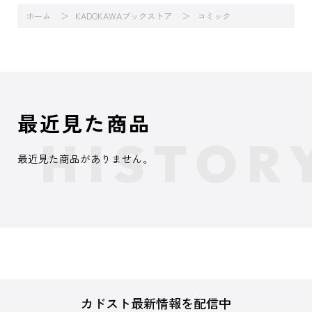
ホーム
KADOKAWAブックストア
コミック
最近見た商品
最近見た商品がありません。
カドスト最新情報を配信中