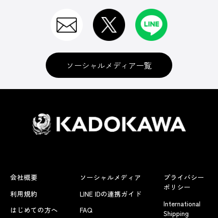
ソーシャルメディア一覧
会社概要
ソーシャルメディア
プライバシー
ポリシー
利用規約
LINE IDの連携ガイド
International
はじめての方へ
FAQ
Shipping