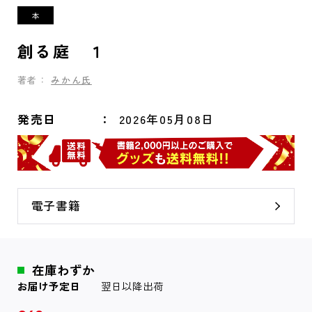
創る庭 １
著者：
みかん氏
発売日
2026年05月08日
電子書籍
在庫わずか
お届け予定日
翌日以降出荷