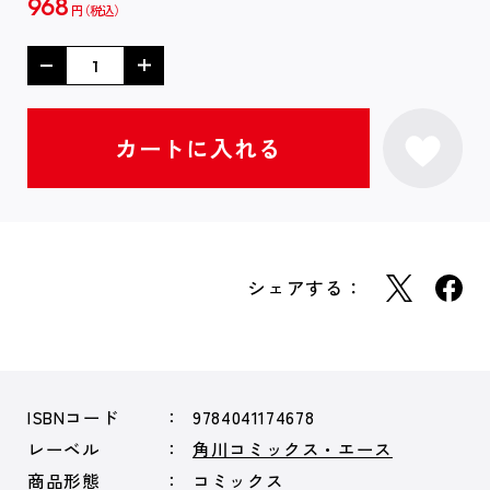
968
円
シェアする：
ISBNコード
9784041174678
レーベル
角川コミックス・エース
商品形態
コミックス