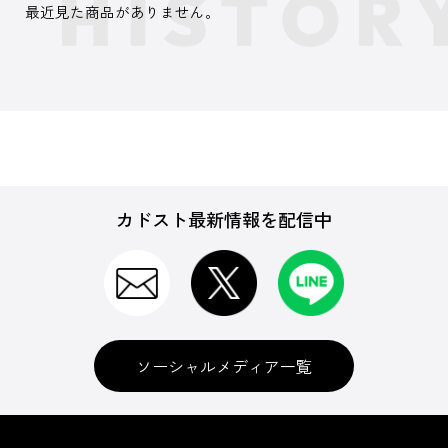
最近見た商品がありません。
カドスト最新情報を配信中
ソーシャルメディア一覧