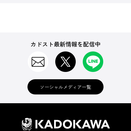
カドスト最新情報を配信中
ソーシャルメディア一覧