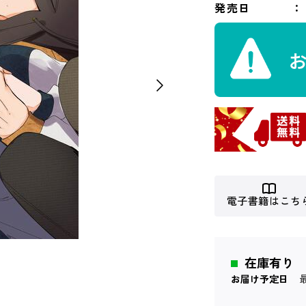
発売日
電子書籍はこち
在庫有り
お届け予定日