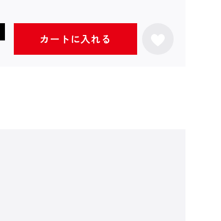
カートに入れる