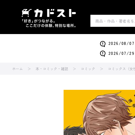
2026/0
2026/0
ホーム
本・コミック・雑誌
コミック
コミックス（女