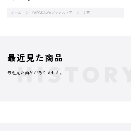
ホーム
KADOKAWAブックストア
文芸
最近見た商品
最近見た商品がありません。