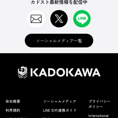
カドスト最新情報を配信中
ソーシャルメディア一覧
会社概要
ソーシャルメディア
プライバシー
ポリシー
利用規約
LINE IDの連携ガイド
International