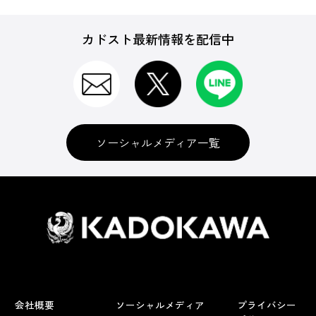
カドスト最新情報を配信中
ソーシャルメディア一覧
会社概要
ソーシャルメディア
プライバシー