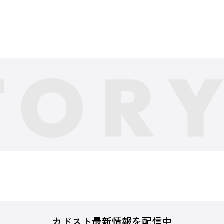
カドスト最新情報を配信中