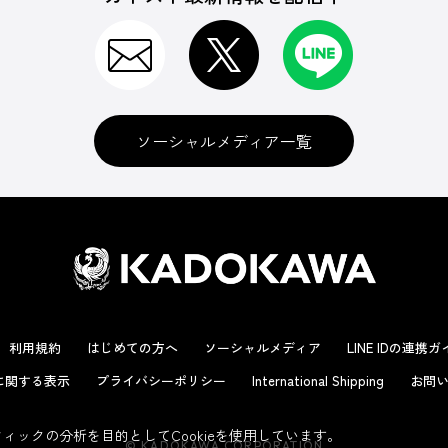
ソーシャルメディア一覧
利用規約
はじめての方へ
ソーシャルメディア
LINE IDの連携
に関する表示
プライバシーポリシー
International Shipping
お問い
ックの分析を目的としてCookieを使用しています。
© KADOKAWA CORPORATION