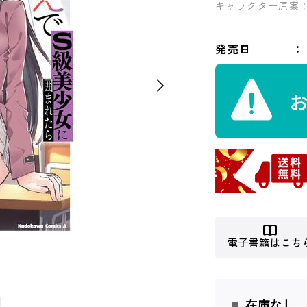
キャラクター原案
発売日
電子書籍はこち
在庫なし