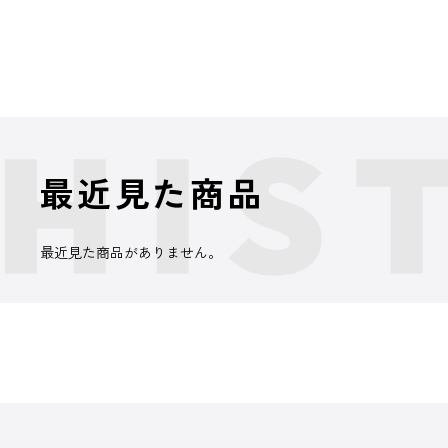
最近見た商品
最近見た商品がありません。