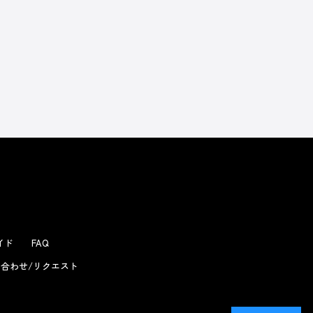
よくあるお問い合わせ
ガイド
FAQ
合わせ/リクエスト