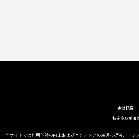
会社概要
特定商取引法
当サイトでは利用体験の向上およびコンテンツの最適な提供、トラフィ