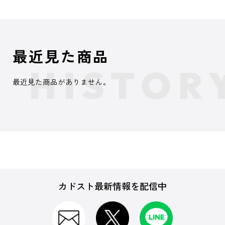
最近見た商品
最近見た商品がありません。
カドスト最新情報を配信中