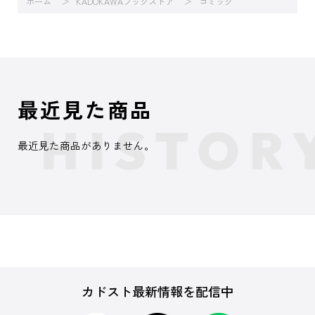
ホーム
KADOKAWAブックストア
コミック
最近見た商品
最近見た商品がありません。
カドスト最新情報を配信中