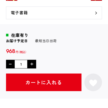
電子書籍
在庫有り
お届け予定日
最短当日出荷
968
円