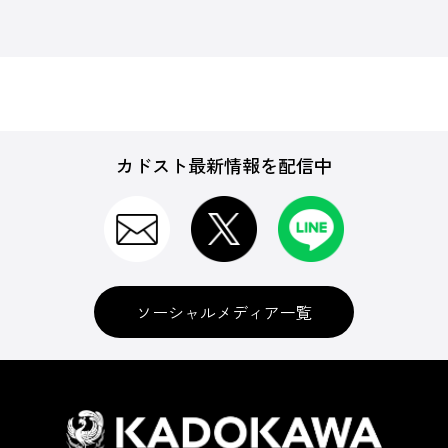
カドスト最新情報を配信中
ソーシャルメディア一覧